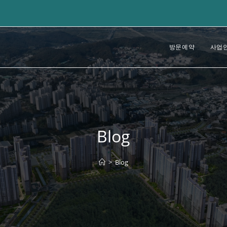
방문예약
사업
Blog
>
Blog